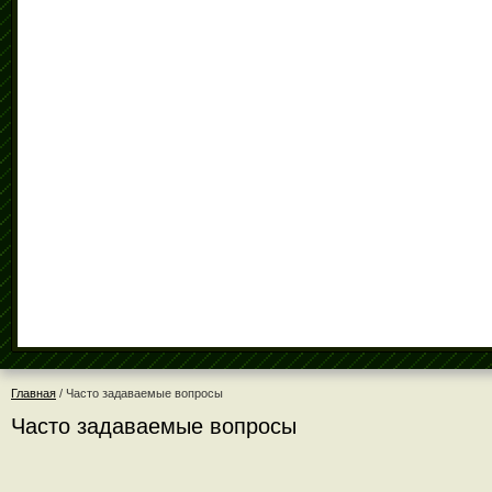
Главная
/
Часто задаваемые вопросы
Часто задаваемые вопросы