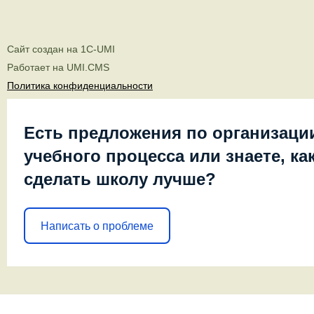
Сайт создан на
1C-UMI
Работает на
UMI.CMS
Политика конфиденциальности
Есть предложения по организаци
учебного процесса или знаете, ка
сделать школу лучше?
Написать о проблеме