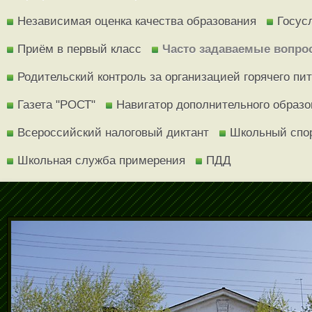
Независимая оценка качества образования
Госус
Приём в первый класс
Часто задаваемые вопро
Родительский контроль за организацией горячего пи
Газета "РОСТ"
Навигатор дополнительного образ
Всероссийский налоговый диктант
Школьный спо
Школьная служба примерения
ПДД